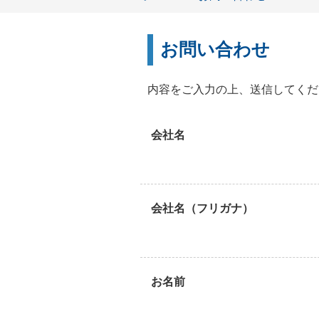
お問い合わせ
内容をご入力の上、送信してくだ
会社名
会社名（フリガナ）
お名前