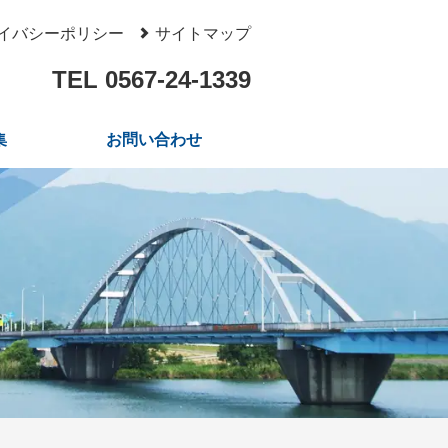
イバシーポリシー
サイトマップ
TEL 0567-24-1339
集
お問い合わせ