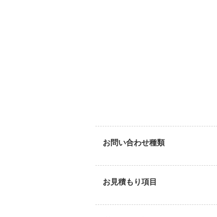
お問い合わせ種類
お見積もり項目