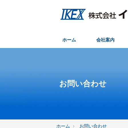
ホーム
会社案内
お問い合わせ
ホーム
お問い合わせ