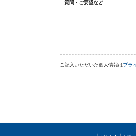
質問・ご要望など
ご記入いただいた個人情報は
プラ