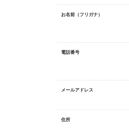
お名前（フリガナ）
電話番号
メールアドレス
住所