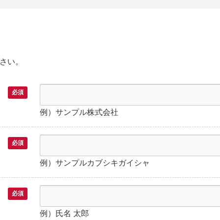
さい。
必須
例）サンプル株式会社
必須
例）サンプルカブシキガイシャ
必須
例）氏名 太郎