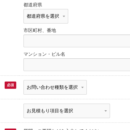
都道府県
市区町村、番地
マンション・ビル名
必須