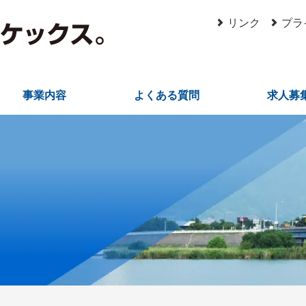
リンク
プラ
事業内容
よくある質問
求人募