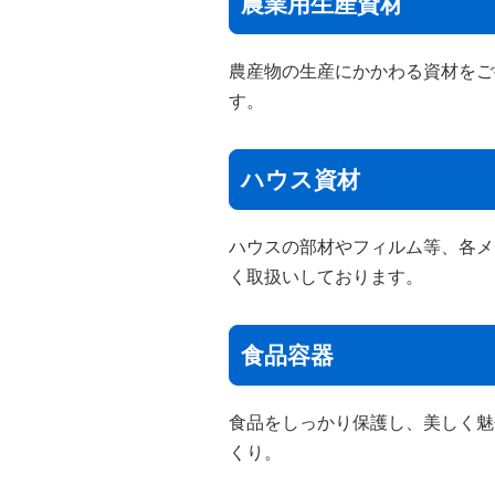
農業用生産資材
農産物の生産にかかわる資材をご
す。
ハウス資材
ハウスの部材やフィルム等、各メ
く取扱いしております。
食品容器
食品をしっかり保護し、美しく魅
くり。