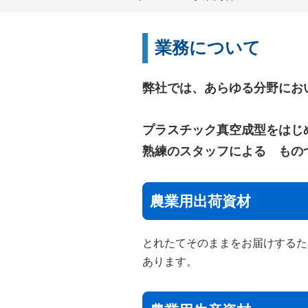
業務について
弊社では、あらゆる分野にお
プラスチック真空成型をはじ
熟練のスタッフによる もの
農業用出荷資材
とれたてそのままをお届けするた
あります。