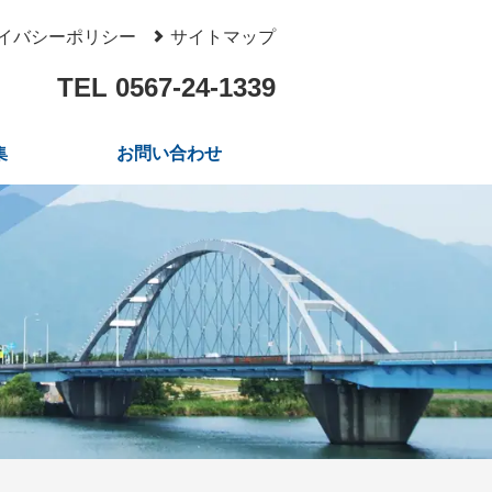
イバシーポリシー
サイトマップ
TEL 0567-24-1339
集
お問い合わせ