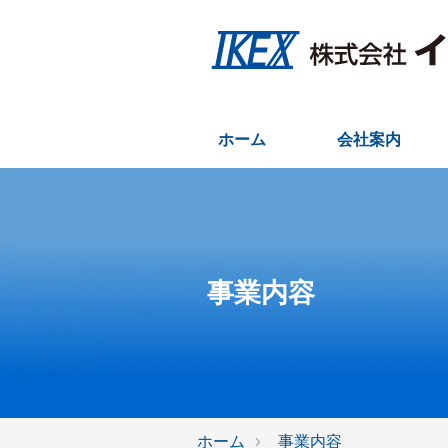
ホーム
会社案内
事業内容
ホーム
事業内容