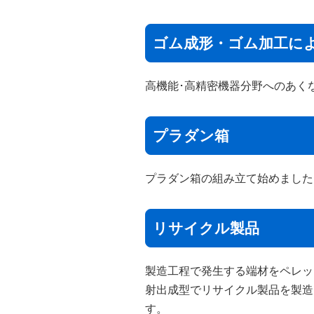
ゴム成形・ゴム加工に
高機能･高精密機器分野へのあく
プラダン箱
プラダン箱の組み立て始めました
リサイクル製品
製造工程で発生する端材をペレッ
射出成型でリサイクル製品を製造
す。