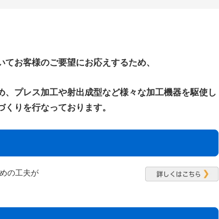
いてお客様のご要望にお応えするため、
め、プレス加工や射出成型など様々な加工機器を駆使し
づくりを行なっております。
めの工夫が