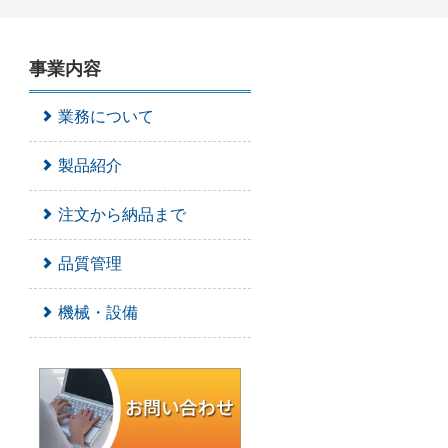
事業内容
業務について
製品紹介
注文から納品まで
品質管理
機械・設備