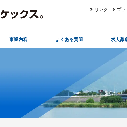
リンク
プラ
事業内容
よくある質問
求人募