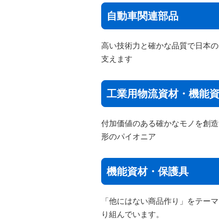
自動車関連部品
高い技術力と確かな品質で日本の
支えます
工業用物流資材・機能
付加価値のある確かなモノを創造
形のパイオニア
機能資材・保護具
「他にはない商品作り」をテーマ
り組んでいます。