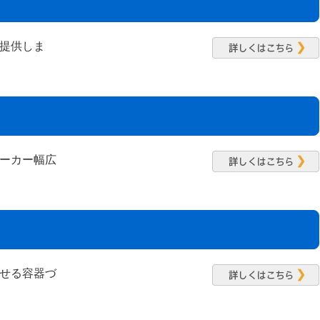
提供しま
ーカー幅広
せる容器づ