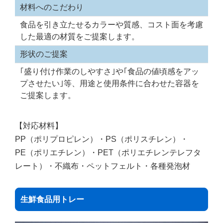
材料へのこだわり
食品を引き立たせるカラーや質感、コスト面を考慮
した最適の材質をご提案します。
形状のご提案
｢盛り付け作業のしやすさ｣や｢食品の値頃感をアッ
プさせたい｣等、用途と使用条件に合わせた容器を
ご提案します。
【対応材料】
PP（ポリプロピレン）・PS（ポリスチレン）・
PE（ポリエチレン）・PET（ポリエチレンテレフタ
レート）・不織布・ペットフェルト・各種発泡材
生鮮食品用トレー