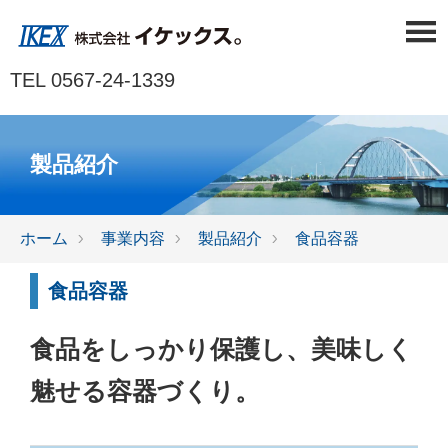
TEL 0567-24-1339
製品紹介
ホーム
事業内容
製品紹介
食品容器
食品容器
食品をしっかり保護し、美味しく
魅せる容器づくり。