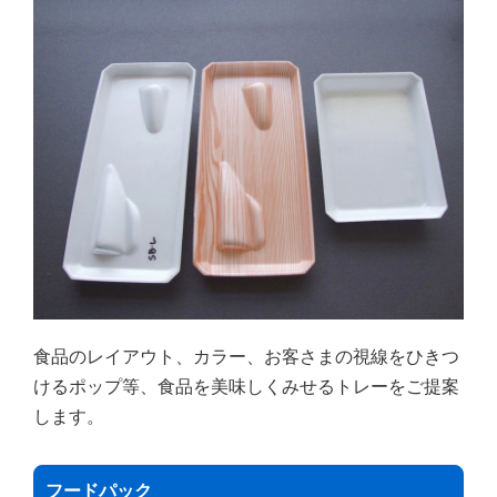
食品のレイアウト、カラー、お客さまの視線をひきつ
けるポップ等、食品を美味しくみせるトレーをご提案
します。
フードパック