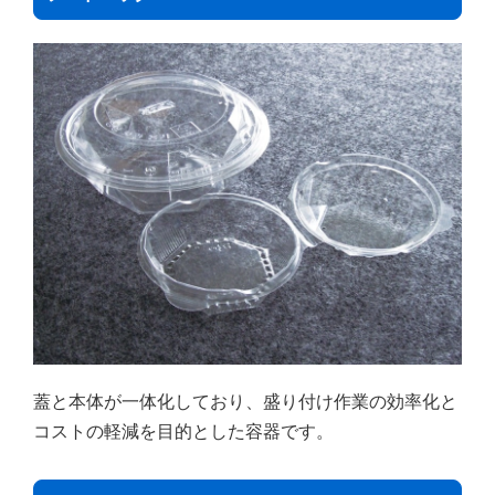
蓋と本体が一体化しており、盛り付け作業の効率化と
コストの軽減を目的とした容器です。