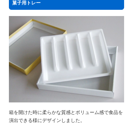
菓子用トレー
箱を開けた時に柔らかな質感とボリューム感で食品を
演出できる様にデザインしました。