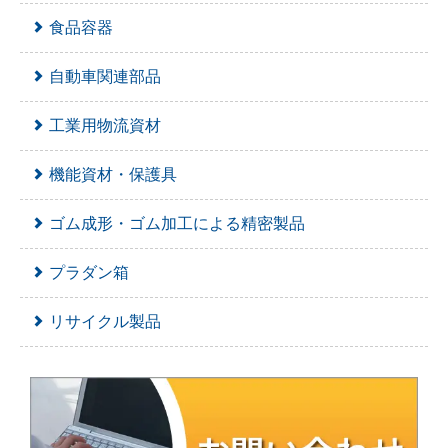
食品容器
自動車関連部品
工業用物流資材
機能資材・保護具
ゴム成形・ゴム加工による精密製品
プラダン箱
リサイクル製品