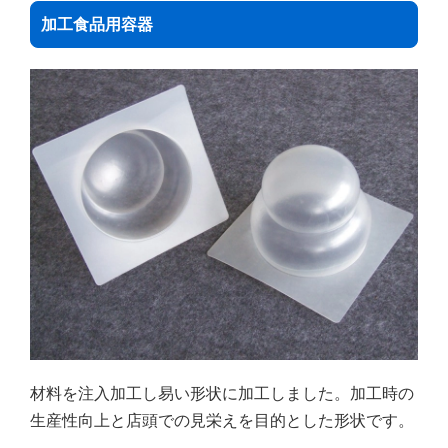
加工食品用容器
材料を注入加工し易い形状に加工しました。加工時の
生産性向上と店頭での見栄えを目的とした形状です。