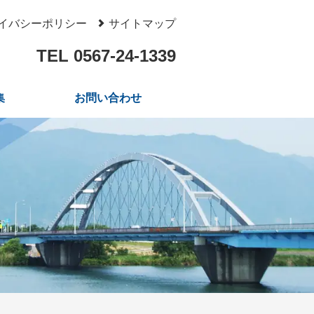
イバシーポリシー
サイトマップ
TEL 0567-24-1339
集
お問い合わせ