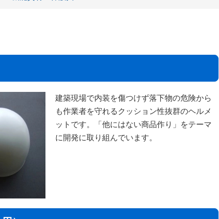
建築現場で内装を傷つけず落下物の危険から
も作業者を守れるクッション性抜群のヘルメ
ットです。「他にはない商品作り」をテーマ
に開発に取り組んでいます。