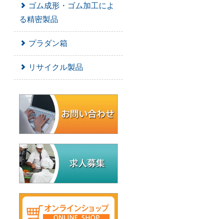
ゴム成形・ゴム加工によ
る精密製品
プラダン箱
リサイクル製品