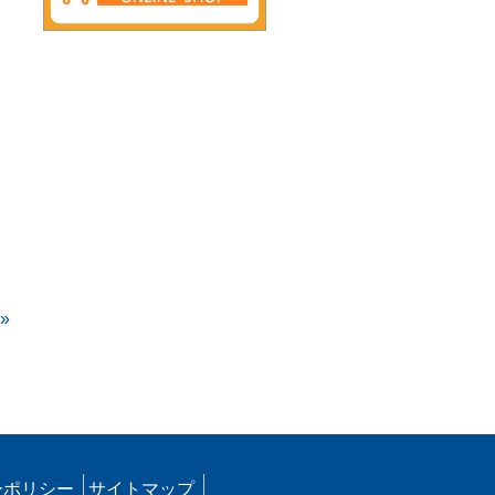
»
ーポリシー
サイトマップ