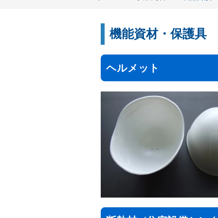
機能資材・保護具
ヘルメット